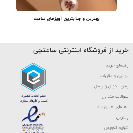
بهترین و جذابترین آویزهای ساعت
خرید از فروشگاه اینترنتی ساعتچی
راهنمای خرید
قوانین و مقررات
زمان تحویل و ارسال
سوالات متداول
راهنمای تعیین سایز
ویترین
شرایط تعویض