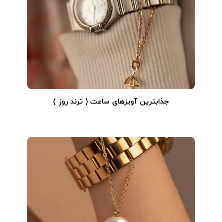
جذابترین آویزهای ساعت ( ترند روز )