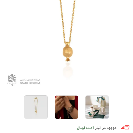
موجود در انبار
آماده ارسال