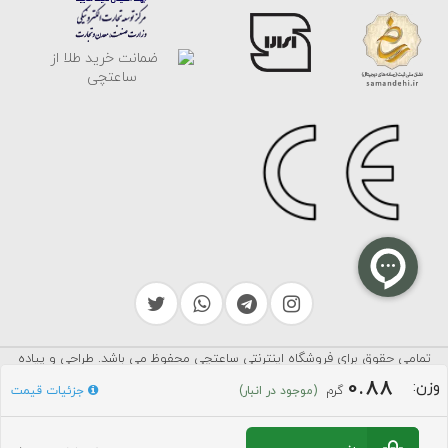
تمامی حقوق برای فروشگاه اینترنتی ساعتچی محفوظ می باشد. طراحی و پیاده
سرایکو
سازی توسط
0.88
وزن:
گرم
جزئیات قیمت
(موجود در انبار)