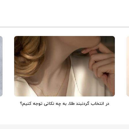
در انتخاب گردنبند طلا‌، به چه نکاتی توجه کنیم؟