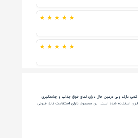
★
★
★
★
★
★
★
★
★
★
لات بسیار وزن کمی دارند ولی درعین حال دارای نمای فوق جذاب و چشمگیری
کاری استفاده شده است. این محصول دارای استقامت قابل قبولی