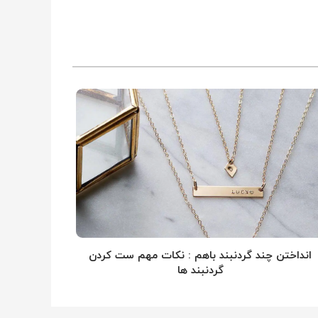
انداختن چند گردنبند باهم : نکات مهم ست کردن
گردنبند ها