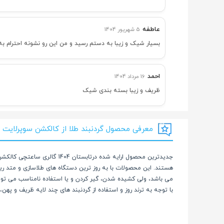
عاطفه
5 شهریور 1404
بسیار شیک و زیبا به دستم رسید و من این رو نشونه احترام ب
احمد
16 مرداد 1404
ظریف و زیبا بسته بندی شیک
معرفی محصول گردنبند طلا از کالکشن سوپرلایت با آوی
جدیدترین محصول ارایه شده د
هستند. این محصولات با به روز ترین دستگاه های طلاسازی و متد ر
می باشد، ولی کشیده شدن، گیر کردن و یا استفاده نامناسب می تو
با توجه به ترند روز و استفاده از گردنبند های چند لایه ظریف و په