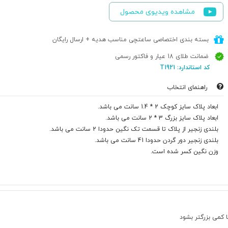
مشاهده ویدیوی محصول
بسته بندی اختصاصی ساعتچی مناسب هدیه + ارسال رایگان
ضمانت طلای 18 عیار و فاکتور رسمی
کد استاندارد: T1921
راهنمای انتخاب
ابعاد پلاک سایز کوچک 2 * 1.4 سانت می باشد.
ابعاد پلاک سایز بزرگ 3 * 2 سانت می باشد.
بلندی زنجیر از پلاک تا قسمت تک نگین حدودا 2 سانت می باشد.
بلندی زنجیر دور گردن حدودا 41 سانت می باشد.
وزن نگین کسر شده است.
کمی بزرگتر بشود