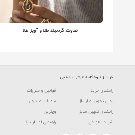
تفاوت گردنبند طلا و آویز طلا
خرید از فروشگاه اینترنتی ساعتچی
راهنمای خرید
قوانین و مقررات
زمان تحویل و ارسال
سوالات متداول
راهنمای تعیین سایز
ویترین
شرایط تعویض
راهنمای اعتبار تارا