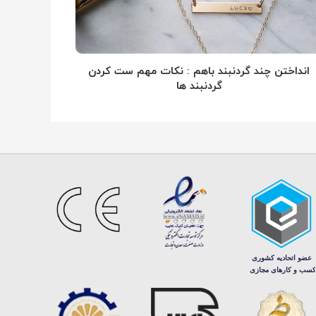
انداختن چند گردنبند باهم : نکات مهم ست کردن
گردنبند ها