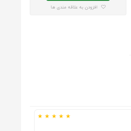
افزودن به علاقه مندی ها
★
★
★
★
★