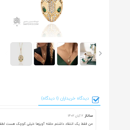
دیدگاه خریداران (1 دیدگاه)
ساناز
2 آبان 1402
من فقط یک انتقاد داشتم حلقه آویزها خیلی کوچک هست لطفا 