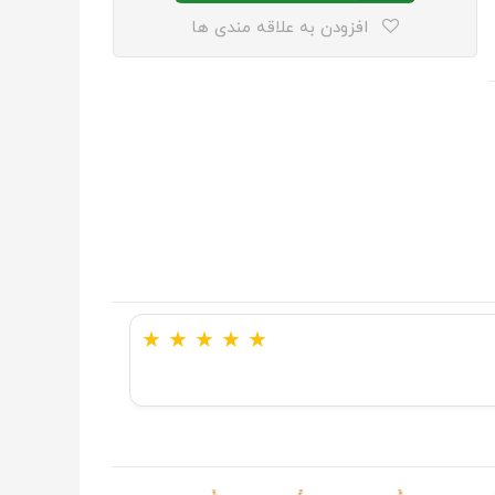
افزودن به علاقه مندی ها
★
★
★
★
★