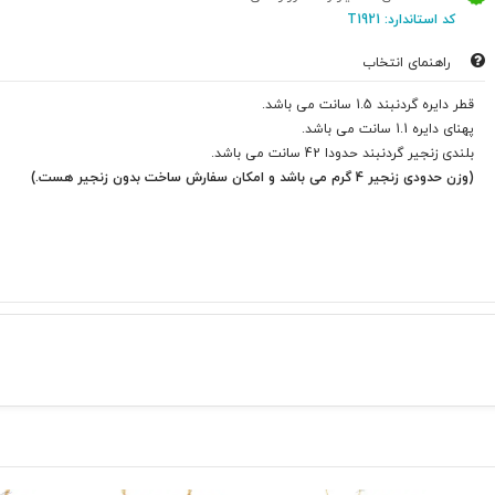
کد استاندارد: T1921
راهنمای انتخاب
قطر دایره گردنبند 1.5 سانت می باشد.
پهنای دایره 1.1 سانت می باشد.
بلندی زنجیر گردنبند حدودا 42 سانت می باشد.
(وزن حدودی زنجیر 4 گرم می باشد و امکان سفارش ساخت بدون زنجیر هست.)