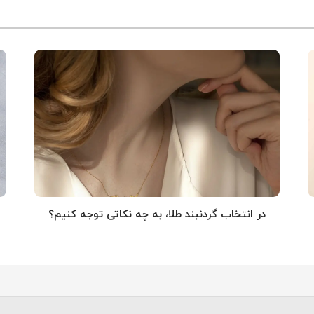
در انتخاب گردنبند طلا‌، به چه نکاتی توجه کنیم؟