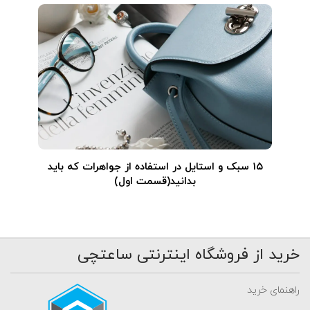
۱۵ سبک و استایل در استفاده از جواهرات که باید
بدانید(قسمت اول)
خرید از فروشگاه اینترنتی ساعتچی
راهنمای خرید