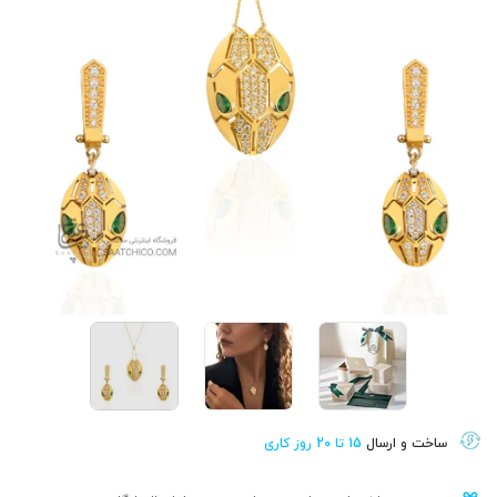
ساخت و ارسال
15 تا 20 روز کاری