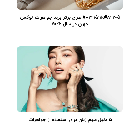
&#8220;۱۵&#8221;طراح برتر برند جواهرات لوکس
جهان در سال ۲۰۲۶
۵ دلیل مهم زنان برای استفاده از جواهرات