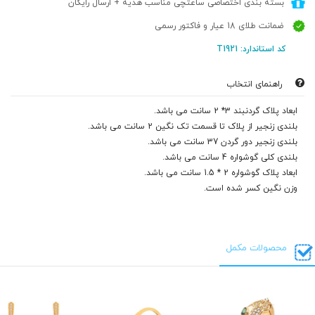
بسته بندی اختصاصی ساعتچی مناسب هدیه + ارسال رایگان
ضمانت طلای 18 عیار و فاکتور رسمی
کد استاندارد: T1921
راهنمای انتخاب
ابعاد پلاک گردنبند 3* 2 سانت می باشد.
بلندی زنجیر از پلاک تا قسمت تک نگین 2 سانت می باشد.
بلندی زنجیر دور گردن 37 سانت می باشد.
بلندی کلی گوشواره 4 سانت می باشد.
ابعاد پلاک گوشواره 2 * 1.5 سانت می باشد.
وزن نگین کسر شده است.
محصولات مکمل