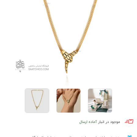
موجود در انبار
آماده ارسال