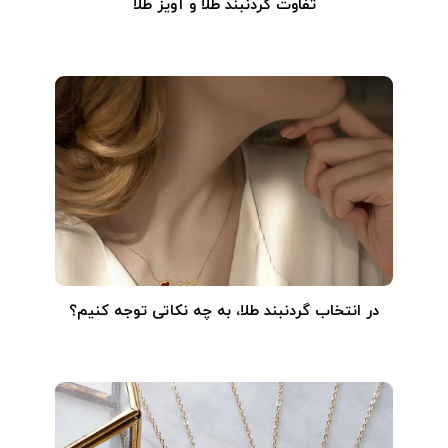
تفاوت گردنبند طلا و آویز طلا
در انتخاب گردنبند طلا‌، به چه نکاتی توجه کنیم؟