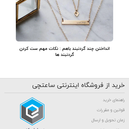
انداختن چند گردنبند باهم : نکات مهم ست کردن
گردنبند ها
خرید از فروشگاه اینترنتی ساعتچی
راهنمای خرید
قوانین و مقررات
زمان تحویل و ارسال