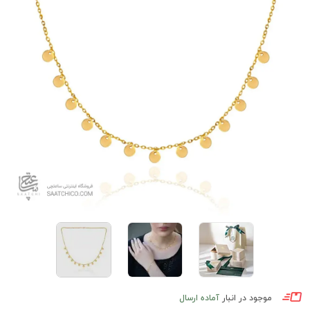
موجود در انبار
آماده ارسال