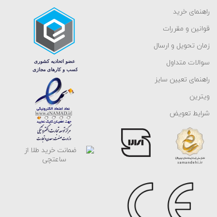
راهنمای خرید
قوانین و مقررات
زمان تحویل و ارسال
سوالات متداول
راهنمای تعیین سایز
ویترین
شرایط تعویض