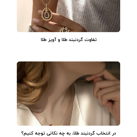
تفاوت گردنبند طلا و آویز طلا
در انتخاب گردنبند طلا‌، به چه نکاتی توجه کنیم؟