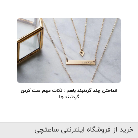
انداختن چند گردنبند باهم : نکات مهم ست کردن
گردنبند ها
خرید از فروشگاه اینترنتی ساعتچی