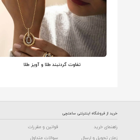
تفاوت گردنبند طلا و آویز طلا
خرید از فروشگاه اینترنتی ساعتچی
راهنمای خرید
قوانین و مقررات
زمان تحویل و ارسال
سوالات متداول