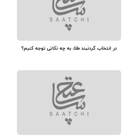
در انتخاب گردنبند طلا‌، به چه نکاتی توجه کنیم؟