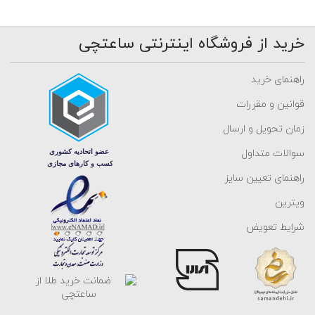
خرید از فروشگاه اینترنتی ساعتچی
راهنمای خرید
قوانین و مقررات
زمان تحویل و ارسال
سوالات متداول
راهنمای تعیین سایز
ویترین
شرایط تعویض