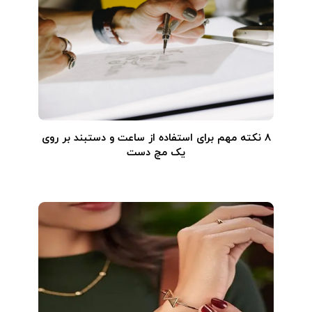
۸ نکته مهم برای استفاده از ساعت و دستبند بر روی
یک مچ دست