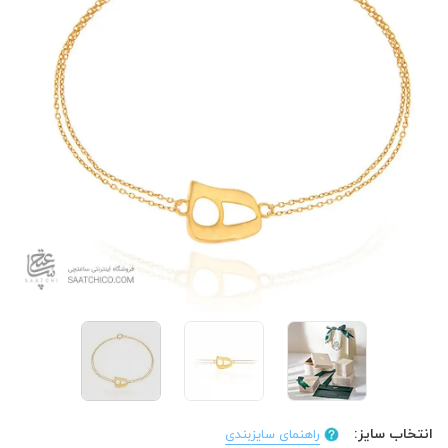
انتخاب سایز:
راهنمای سایزبندی