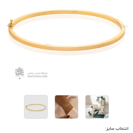
انتخاب سایز: