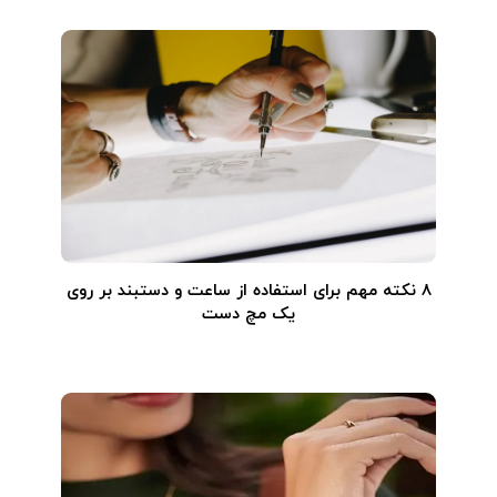
۸ نکته مهم برای استفاده از ساعت و دستبند بر روی
یک مچ دست