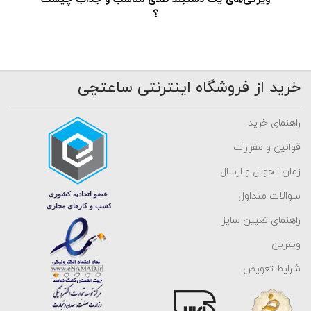
؟
خرید از فروشگاه اینترنتی ساعتچی
راهنمای خرید
قوانین و مقررات
زمان تحویل و ارسال
سوالات متداول
راهنمای تعیین سایز
ویترین
شرایط تعویض