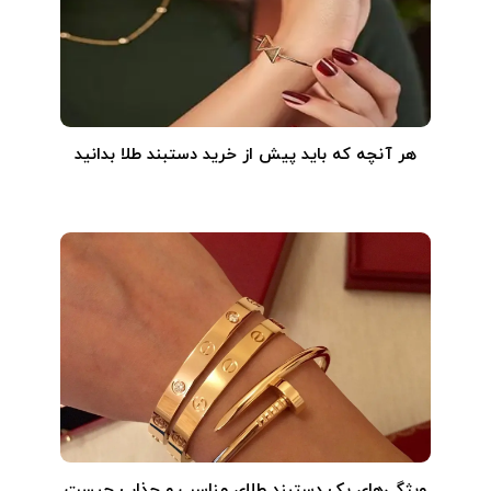
هر آنچه که باید پیش از خرید دستبند طلا بدانید
ویژگی‌های یک دستبند طلای مناسب و جذاب چیست