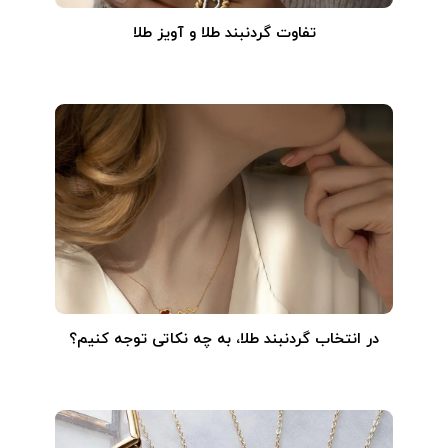
تفاوت گردنبند طلا و آویز طلا
در انتخاب گردنبند طلا‌، به چه نکاتی توجه کنیم؟