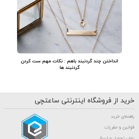
انداختن چند گردنبند باهم : نکات مهم ست کردن
گردنبند ها
خرید از فروشگاه اینترنتی ساعتچی
راهنمای خرید
قوانین و مقررات
زمان تحویل و ارسال