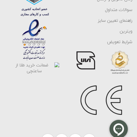
سوالات متداول
راهنمای تعیین سایز
ویترین
شرایط تعویض