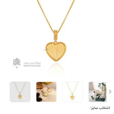
انتخاب سایز: