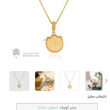
انتخاب سایز:
سایز کوچک
(سفارش ساخت)