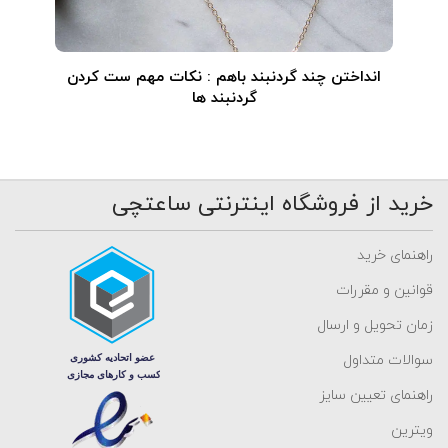
انداختن چند گردنبند باهم : نکات مهم ست کردن
گردنبند ها
خرید از فروشگاه اینترنتی ساعتچی
راهنمای خرید
قوانین و مقررات
زمان تحویل و ارسال
سوالات متداول
راهنمای تعیین سایز
ویترین