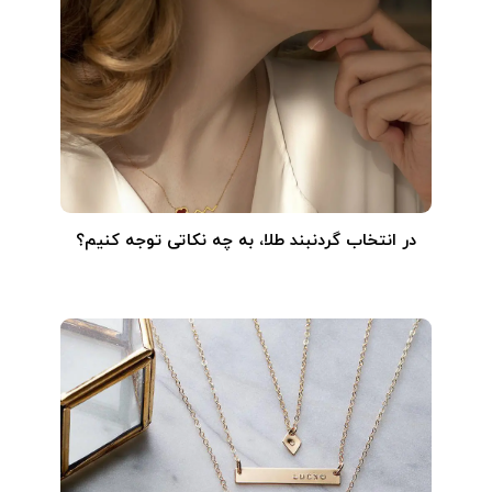
در انتخاب گردنبند طلا‌، به چه نکاتی توجه کنیم؟