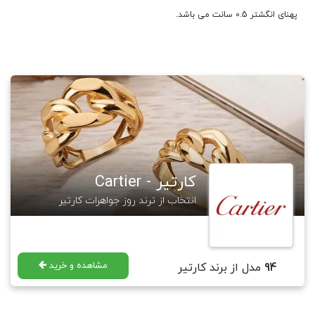
پهنای انگشتر 0.5 سانت می باشد.
کارتیر - Cartier
انتخاب از ترند روز جواهرات کارتیر
مشاهده و خرید
94
مدل از برند کارتیر