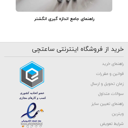
راهنمای جامع اندازه گیری انگشتر
خرید از فروشگاه اینترنتی ساعتچی
راهنمای خرید
قوانین و مقررات
زمان تحویل و ارسال
سوالات متداول
راهنمای تعیین سایز
ویترین
شرایط تعویض