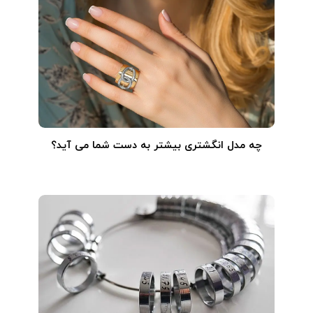
چه مدل انگشتری بیشتر به دست شما می آید؟