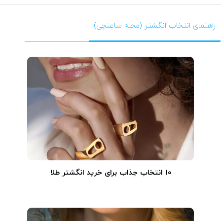
راهنمای انتخاب انگشتر (مجله ساعتچی)
۱۰ انتخاب جذاب برای خرید انگشتر طلا