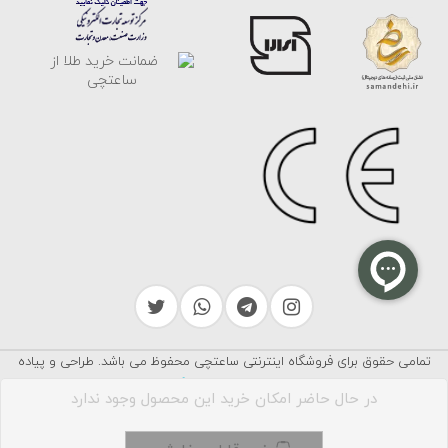
تمامی حقوق برای فروشگاه اینترنتی ساعتچی محفوظ می باشد. طراحی و پیاده
سرایکو
سازی توسط
در حال حاضر امکان خرید این محصول وجود ندارد