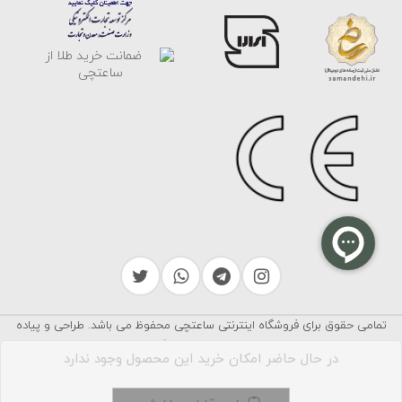
تمامی حقوق برای فروشگاه اینترنتی ساعتچی محفوظ می باشد. طراحی و پیاده
سرایکو
سازی توسط
در حال حاضر امکان خرید این محصول وجود ندارد