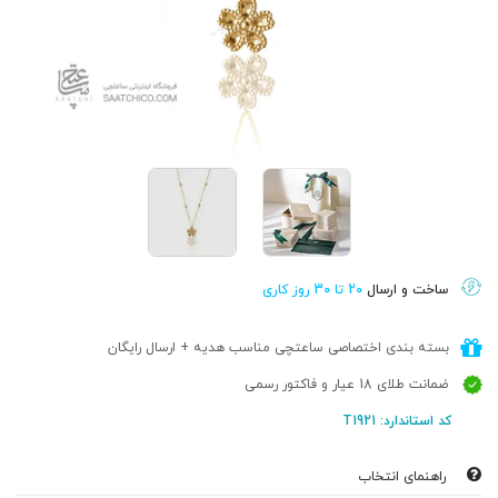
ساخت و ارسال
20 تا 30 روز کاری
بسته بندی اختصاصی ساعتچی مناسب هدیه + ارسال رایگان
ضمانت طلای 18 عیار و فاکتور رسمی
کد استاندارد: T1921
راهنمای انتخاب