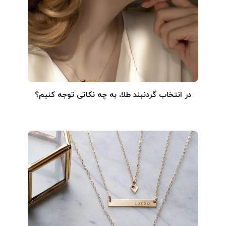
در انتخاب گردنبند طلا‌، به چه نکاتی توجه کنیم؟