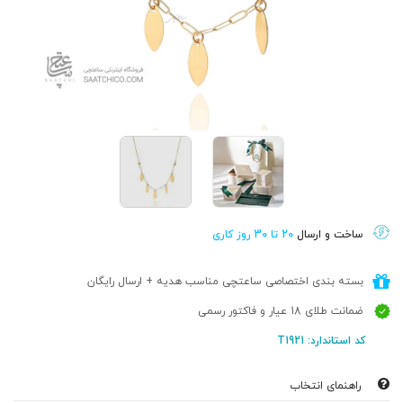
ساخت و ارسال
20 تا 30 روز کاری
بسته بندی اختصاصی ساعتچی مناسب هدیه + ارسال رایگان
ضمانت طلای 18 عیار و فاکتور رسمی
کد استاندارد: T1921
راهنمای انتخاب