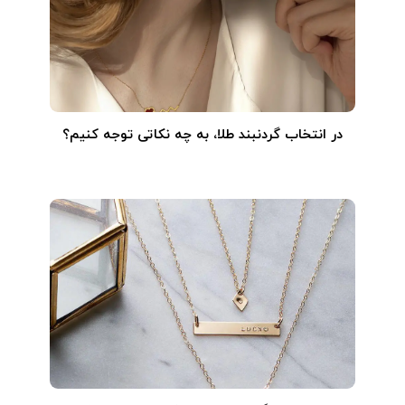
در انتخاب گردنبند طلا‌، به چه نکاتی توجه کنیم؟