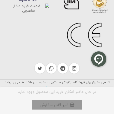
تمامی حقوق برای فروشگاه اینترنتی ساعتچی محفوظ می باشد. طراحی و پیاده
سرایکو
سازی توسط
در حال حاضر امکان خرید این محصول وجود ندارد
غیر قابل سفارش