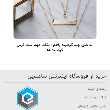
انداختن چند گردنبند باهم : نکات مهم ست کردن
گردنبند ها
خرید از فروشگاه اینترنتی ساعتچی
راهنمای خرید
قوانین و مقررات
زمان تحویل و ارسال