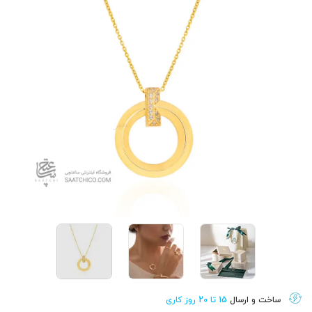
ساخت و ارسال
15 تا 20 روز کاری