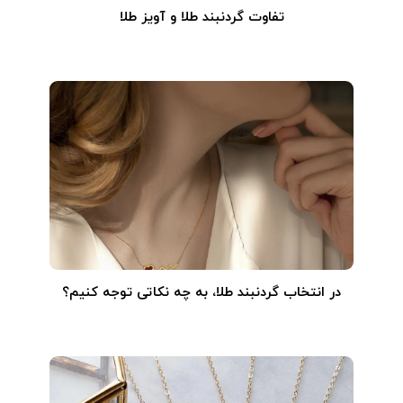
تفاوت گردنبند طلا و آویز طلا
در انتخاب گردنبند طلا‌، به چه نکاتی توجه کنیم؟