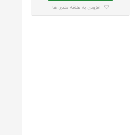
افزودن به علاقه مندی ها