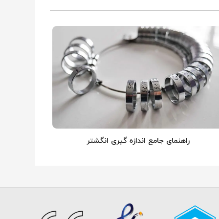
راهنمای جامع اندازه گیری انگشتر