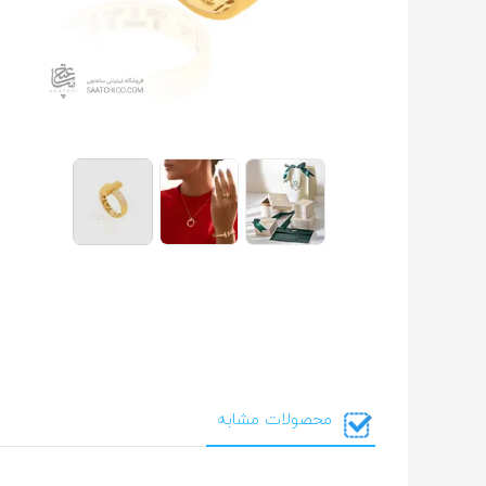
محصولات مشابه