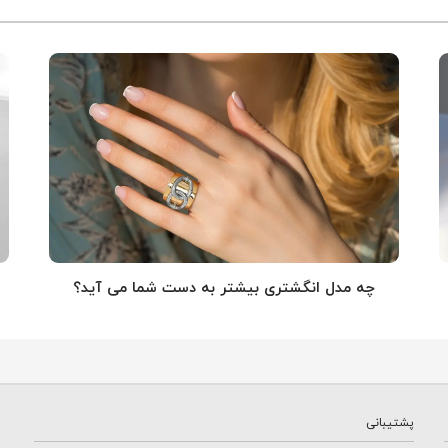
چه مدل انگشتری بیشتر به دست شما می آید؟
پشتیبانی