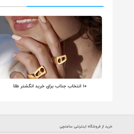
۱۰ انتخاب جذاب برای خرید انگشتر طلا
خرید از فروشگاه اینترنتی ساعتچی