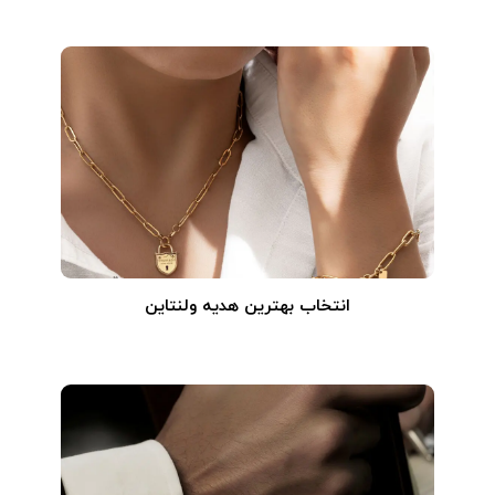
انتخاب بهترین هدیه ولنتاین