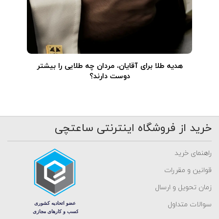
هدیه طلا برای آقایان، مردان چه طلایی را بیشتر
دوست دارند؟
خرید از فروشگاه اینترنتی ساعتچی
راهنمای خرید
قوانین و مقررات
زمان تحویل و ارسال
سوالات متداول