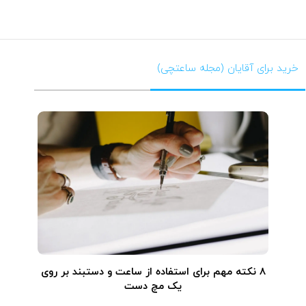
خرید برای آقایان (مجله ساعتچی)
۸ نکته مهم برای استفاده از ساعت و دستبند بر روی
یک مچ دست