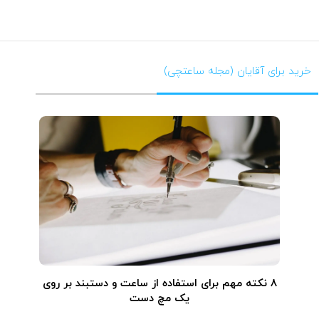
خرید برای آقایان (مجله ساعتچی)
۸ نکته مهم برای استفاده از ساعت و دستبند بر روی
یک مچ دست