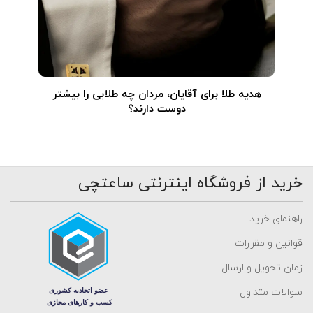
هدیه طلا برای آقایان، مردان چه طلایی را بیشتر
دوست دارند؟
خرید از فروشگاه اینترنتی ساعتچی
راهنمای خرید
قوانین و مقررات
زمان تحویل و ارسال
سوالات متداول