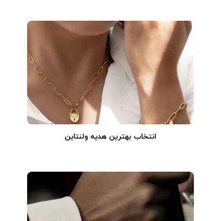
انتخاب بهترین هدیه ولنتاین