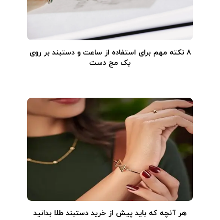
۸ نکته مهم برای استفاده از ساعت و دستبند بر روی
یک مچ دست
هر آنچه که باید پیش از خرید دستبند طلا بدانید