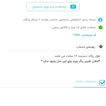
مشاهده ویدیوی محصول
بسته بندی اختصاصی ساعتچی مناسب هدیه + ارسال رایگان
ضمانت طلای 18 عیار و فاکتور رسمی
کد استاندارد: T1921
راهنمای انتخاب
طول پلاک دستبند 1.6 سانت می باشد.
*امکان تغییر رنگ چرم برای این مدل وجود ندارد.*
محصولات مشابه