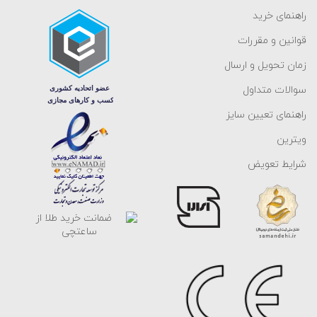
راهنمای خرید
قوانین و مقررات
زمان تحویل و ارسال
سوالات متداول
راهنمای تعیین سایز
ویترین
شرایط تعویض