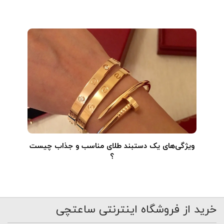
ویژگی‌های یک دستبند طلای مناسب و جذاب چیست
؟
خرید از فروشگاه اینترنتی ساعتچی