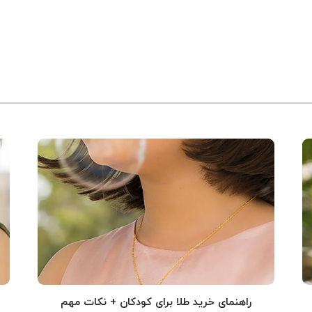
راهنمای خرید طلا برای کودکان + نکات مهم