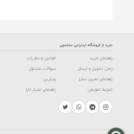
خرید از فروشگاه اینترنتی ساعتچی
راهنمای خرید
قوانین و مقررات
زمان تحویل و ارسال
سوالات متداول
راهنمای تعیین سایز
ویترین
شرایط تعویض
راهنمای اعتبار تارا