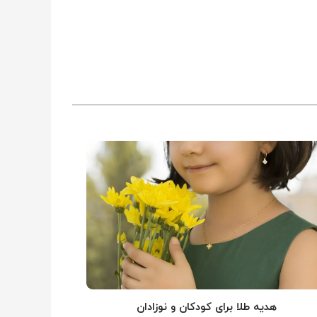
هدیه طلا برای کودکان و نوزادان