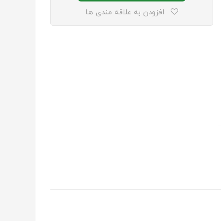
افزودن به علاقه مندی ها