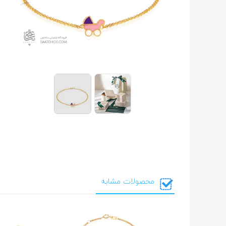
محصولات مشابه