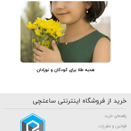
هدیه طلا برای کودکان و نوزادان
خرید از فروشگاه اینترنتی ساعتچی
راهنمای خرید
قوانین و مقررات