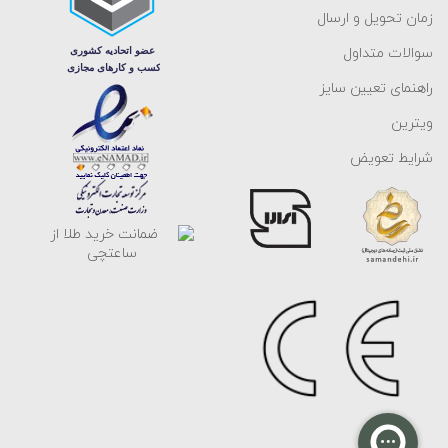
زمان تحویل و ارسال
سوالات متداول
راهنمای تعیین سایز
ویترین
شرایط تعویض