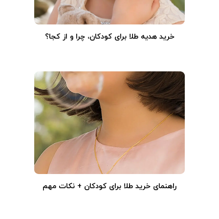
خرید هدیه طلا برای کودکان، چرا و از کجا؟
راهنمای خرید طلا برای کودکان + نکات مهم