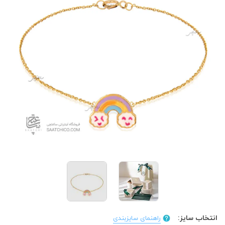
انتخاب سایز:
راهنمای سایزبندی