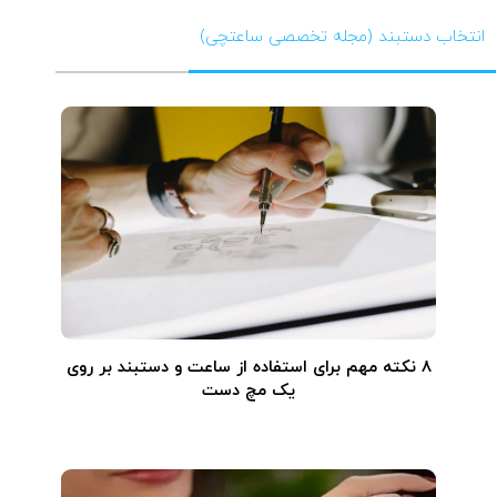
انتخاب دستبند (مجله تخصصی ساعتچی)
۸ نکته مهم برای استفاده از ساعت و دستبند بر روی
یک مچ دست