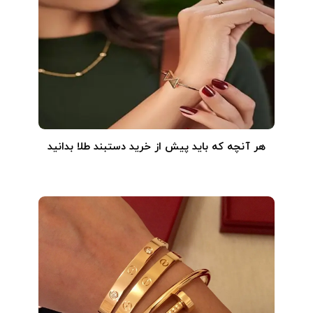
هر آنچه که باید پیش از خرید دستبند طلا بدانید