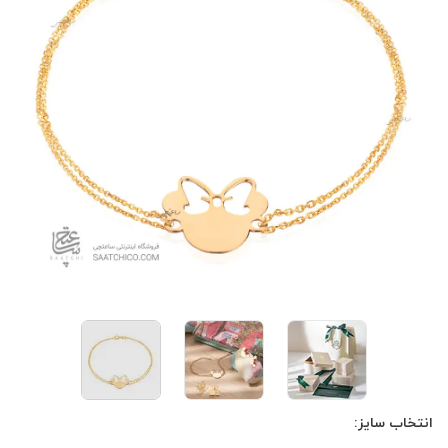
انتخاب سایز: