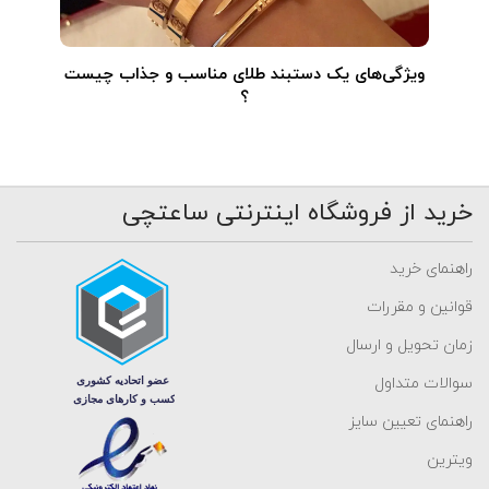
ویژگی‌های یک دستبند طلای مناسب و جذاب چیست
؟
خرید از فروشگاه اینترنتی ساعتچی
راهنمای خرید
قوانین و مقررات
زمان تحویل و ارسال
سوالات متداول
راهنمای تعیین سایز
ویترین