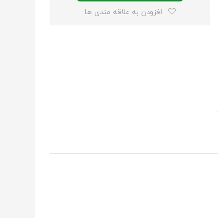
افزودن به علاقه مندی ها