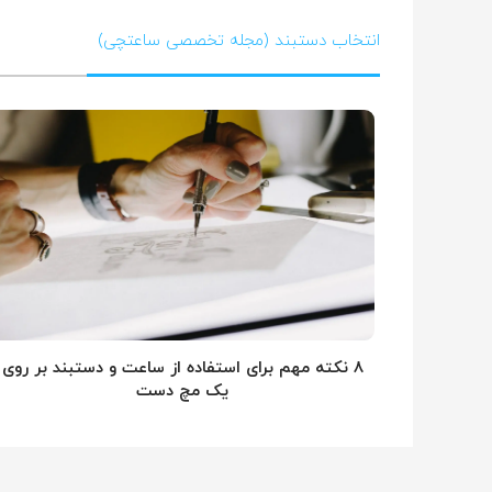
انتخاب دستبند (مجله تخصصی ساعتچی)
۸ نکته مهم برای استفاده از ساعت و دستبند بر روی
یک مچ دست