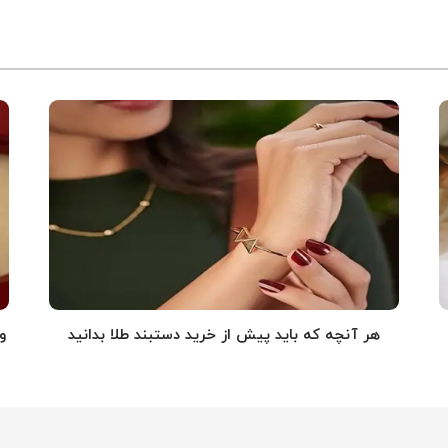
هر آنچه که باید پیش از خرید دستبند طلا بدانید
و