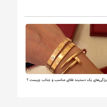
یژگی‌های یک دستبند طلای مناسب و جذاب چیست ؟