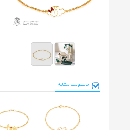
محصولات مشابه