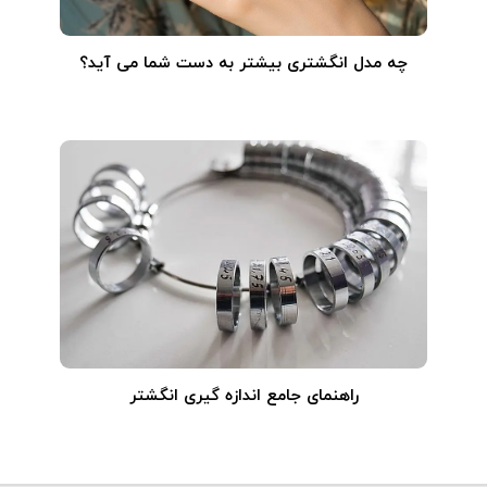
چه مدل انگشتری بیشتر به دست شما می آید؟
راهنمای جامع اندازه گیری انگشتر