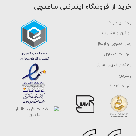
خرید از فروشگاه اینترنتی ساعتچی
راهنمای خرید
قوانین و مقررات
زمان تحویل و ارسال
سوالات متداول
راهنمای تعیین سایز
ویترین
شرایط تعویض