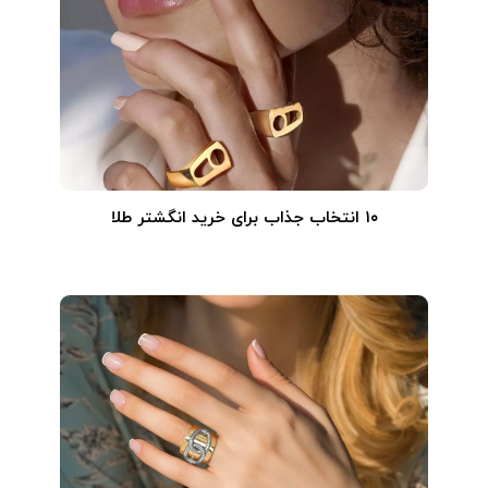
۱۰ انتخاب جذاب برای خرید انگشتر طلا