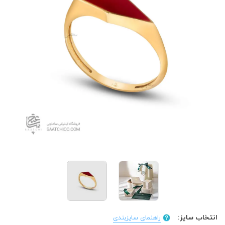
انتخاب سایز:
راهنمای سایزبندی