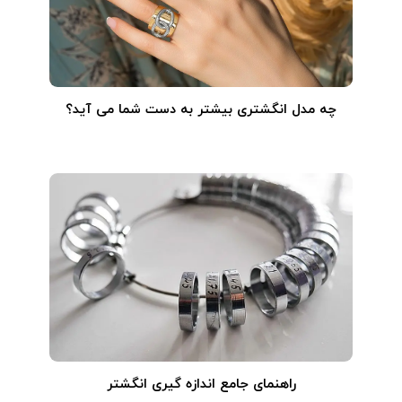
چه مدل انگشتری بیشتر به دست شما می آید؟
راهنمای جامع اندازه گیری انگشتر