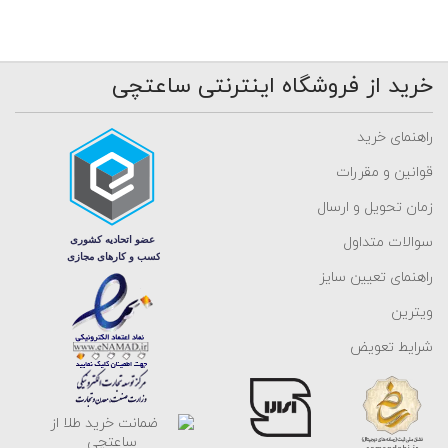
خرید از فروشگاه اینترنتی ساعتچی
راهنمای خرید
قوانین و مقررات
زمان تحویل و ارسال
سوالات متداول
راهنمای تعیین سایز
ویترین
شرایط تعویض