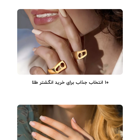
۱۰ انتخاب جذاب برای خرید انگشتر طلا