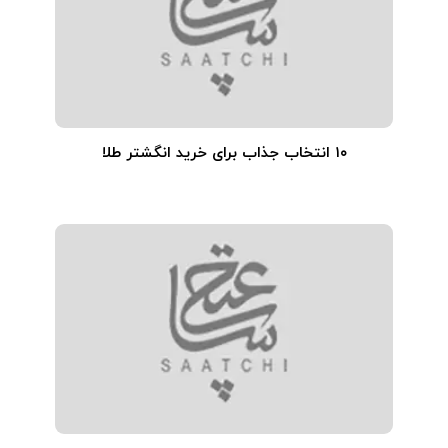
۱۰ انتخاب جذاب برای خرید انگشتر طلا