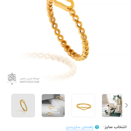
انتخاب سایز:
راهنمای سایزبندی