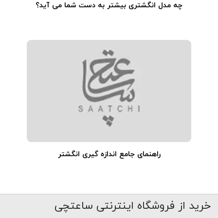
چه مدل انگشتری بیشتر به دست شما می آید؟
راهنمای جامع اندازه گیری انگشتر
خرید از فروشگاه اینترنتی ساعتچی