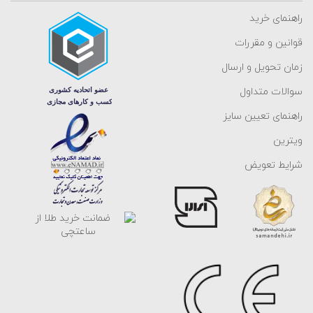
راهنمای خرید
قوانین و مقررات
زمان تحویل و ارسال
سوالات متداول
راهنمای تعیین سایز
ویترین
شرایط تعویض