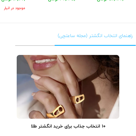
موجود در انبار
راهنمای انتخاب انگشتر (مجله ساعتچی)
۱۰ انتخاب جذاب برای خرید انگشتر طلا