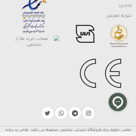
ویترین
شرایط تعویض
تمامی حقوق برای فروشگاه اینترنتی ساعتچی محفوظ می باشد. طراحی و پیاده