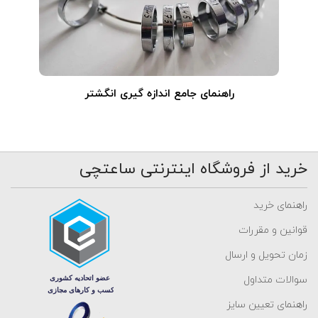
راهنمای جامع اندازه گیری انگشتر
خرید از فروشگاه اینترنتی ساعتچی
راهنمای خرید
قوانین و مقررات
زمان تحویل و ارسال
سوالات متداول
راهنمای تعیین سایز