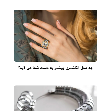
چه مدل انگشتری بیشتر به دست شما می آید؟