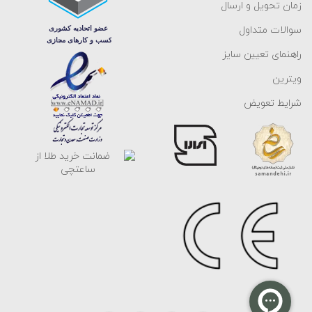
زمان تحویل و ارسال
سوالات متداول
راهنمای تعیین سایز
ویترین
شرایط تعویض