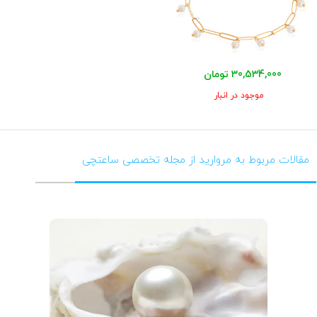
30,534,000 تومان
موجود در انبار
مقالات مربوط به مروارید از مجله تخصصی ساعتچی