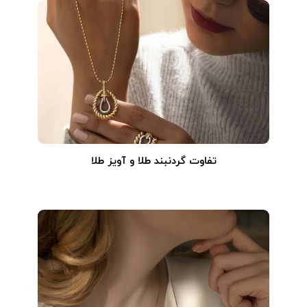
تفاوت گردنبند طلا و آویز طلا