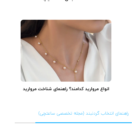
انواع مروارید کدامند؟ راهنمای شناخت مروارید
راهنمای انتخاب گردنبند (مجله تخصصی ساعتچی)