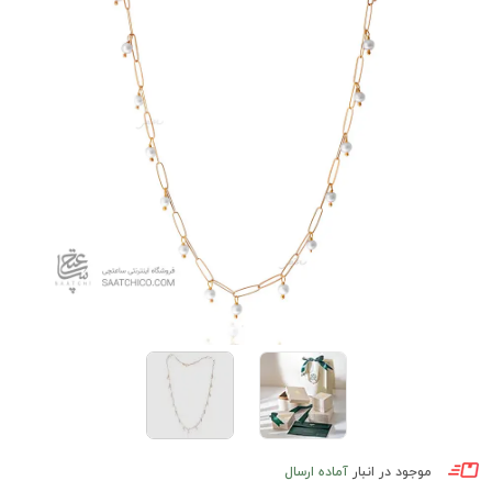
موجود در انبار
آماده ارسال