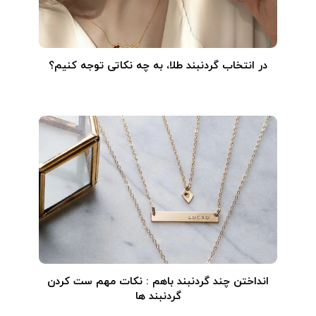
در انتخاب گردنبند طلا‌، به چه نکاتی توجه کنیم؟
انداختن چند گردنبند باهم : نکات مهم ست کردن
گردنبند ها