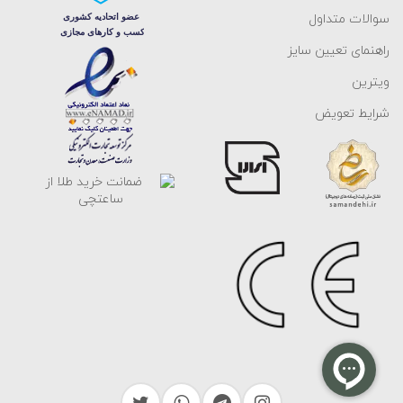
سوالات متداول
راهنمای تعیین سایز
ویترین
شرایط تعویض