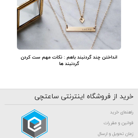
انداختن چند گردنبند باهم : نکات مهم ست کردن
گردنبند ها
خرید از فروشگاه اینترنتی ساعتچی
راهنمای خرید
قوانین و مقررات
زمان تحویل و ارسال