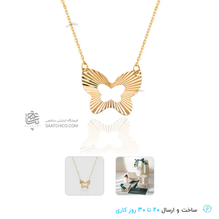
ساخت و ارسال
20 تا 30 روز کاری