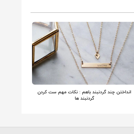
انداختن چند گردنبند باهم : نکات مهم ست کردن
گردنبند ها