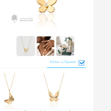
محصولات مشابه