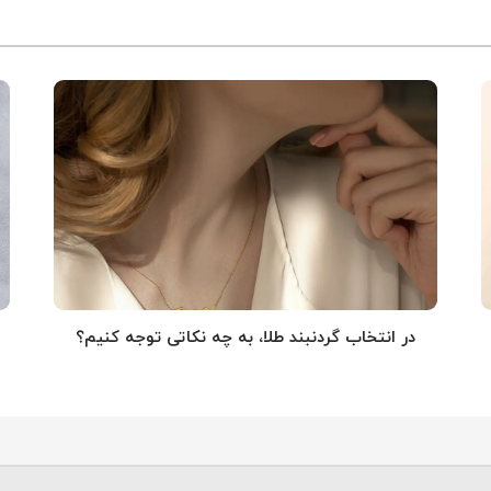
در انتخاب گردنبند طلا‌، به چه نکاتی توجه کنیم؟