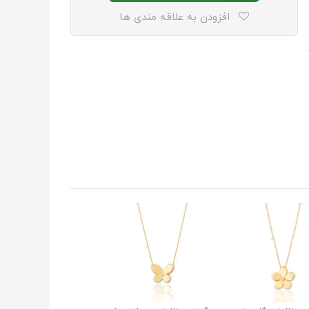
افزودن به علاقه مندی ها