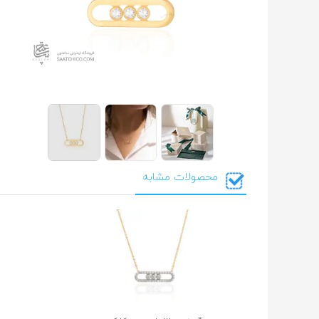
محصولات مشابه