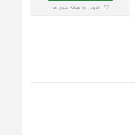
افزودن به علاقه مندی ها