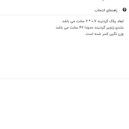
راهنمای انتخاب
ابعاد پلاک گردنبند 0.7 * 2 سانت می باشد.
بلندی زنجیر گردنبند حدودا 42 سانت می باشد.
وزن نگین کسر شده است.