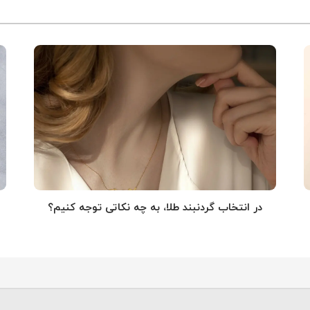
در انتخاب گردنبند طلا‌، به چه نکاتی توجه کنیم؟