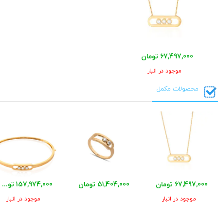
67,497,000 تومان
موجود در انبار
محصولات مکمل
67,497,000 تومان
51,404,000 تومان
157,974,000 تومان
موجود در انبار
موجود در انبار