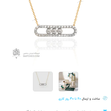
ساخت و ارسال
20 تا 30 روز کاری