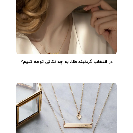
در انتخاب گردنبند طلا‌، به چه نکاتی توجه کنیم؟