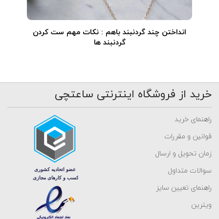
انداختن چند گردنبند باهم : نکات مهم ست کردن
گردنبند ها
خرید از فروشگاه اینترنتی ساعتچی
راهنمای خرید
قوانین و مقررات
زمان تحویل و ارسال
سوالات متداول
راهنمای تعیین سایز
ویترین