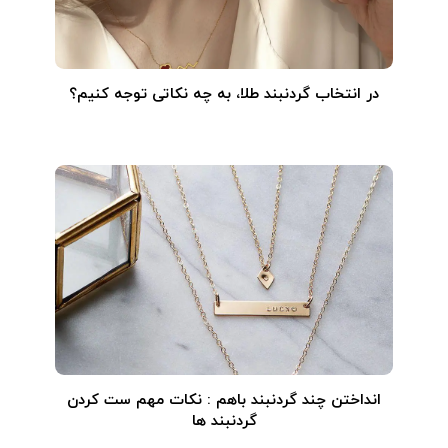
در انتخاب گردنبند طلا‌، به چه نکاتی توجه کنیم؟
انداختن چند گردنبند باهم : نکات مهم ست کردن
گردنبند ها