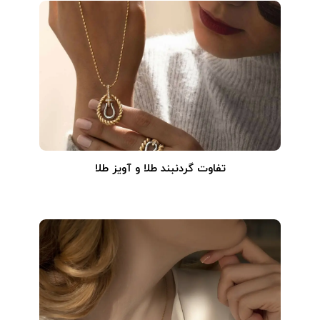
تفاوت گردنبند طلا و آویز طلا