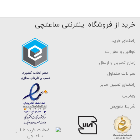
خرید از فروشگاه اینترنتی ساعتچی
راهنمای خرید
قوانین و مقررات
زمان تحویل و ارسال
سوالات متداول
راهنمای تعیین سایز
ویترین
شرایط تعویض