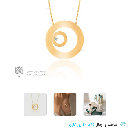
ساخت و ارسال
15 تا 20 روز کاری