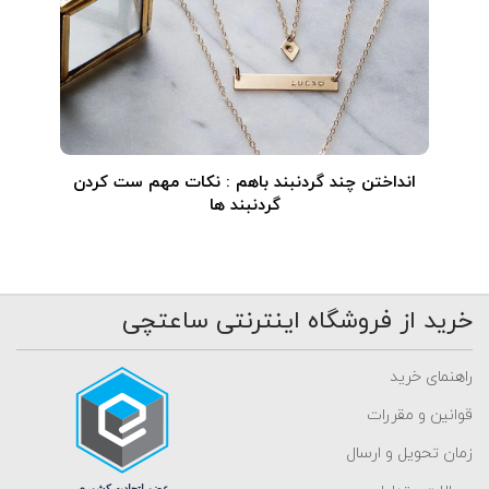
انداختن چند گردنبند باهم : نکات مهم ست کردن
گردنبند ها
خرید از فروشگاه اینترنتی ساعتچی
راهنمای خرید
قوانین و مقررات
زمان تحویل و ارسال