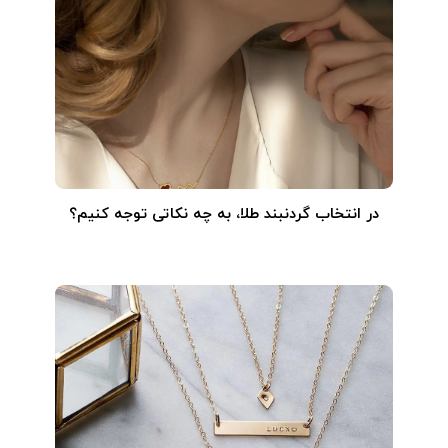
در انتخاب گردنبند طلا‌، به چه نکاتی توجه کنیم؟