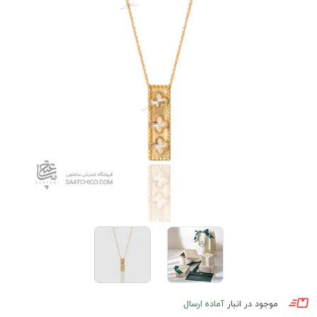
موجود در انبار
آماده ارسال