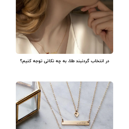
در انتخاب گردنبند طلا‌، به چه نکاتی توجه کنیم؟