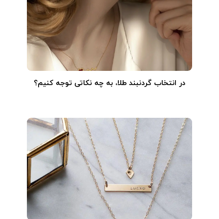
در انتخاب گردنبند طلا‌، به چه نکاتی توجه کنیم؟