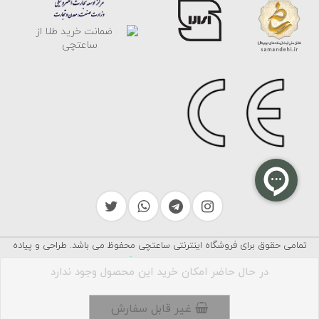
تمامی حقوق برای فروشگاه اینترنتی ساعتچی محفوظ می باشد. طراحی و پیاده
سرایکو
سازی توسط
در حال حاضر امکان خرید این محصول وجود ندارد
غیر قابل سفارش