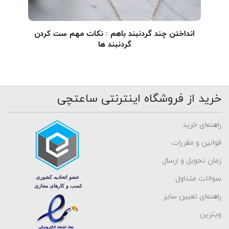
انداختن چند گردنبند باهم : نکات مهم ست کردن
گردنبند ها
خرید از فروشگاه اینترنتی ساعتچی
راهنمای خرید
قوانین و مقررات
زمان تحویل و ارسال
سوالات متداول
راهنمای تعیین سایز
ویترین