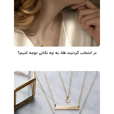
در انتخاب گردنبند طلا‌، به چه نکاتی توجه کنیم؟