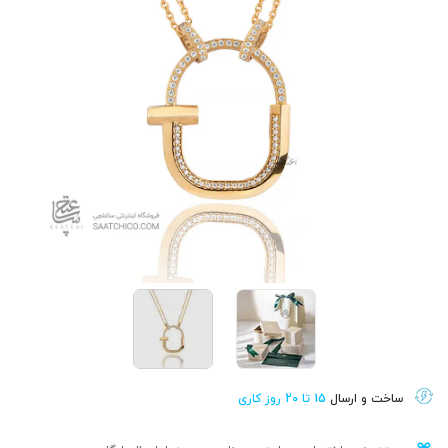
ساخت و ارسال
15 تا 20 روز کاری