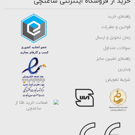
خرید از فروشگاه اینترنتی ساعتچی
راهنمای خرید
قوانین و مقررات
زمان تحویل و ارسال
سوالات متداول
راهنمای تعیین سایز
ویترین
شرایط تعویض