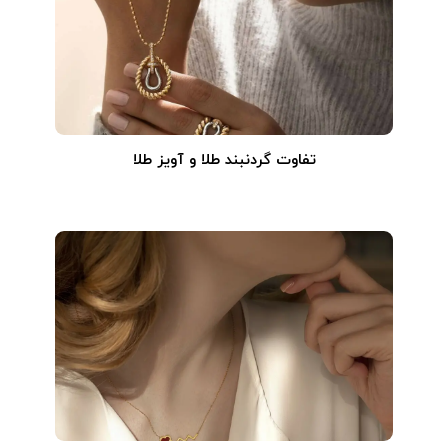
تفاوت گردنبند طلا و آویز طلا