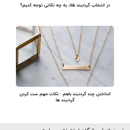
در انتخاب گردنبند طلا‌، به چه نکاتی توجه کنیم؟
انداختن چند گردنبند باهم : نکات مهم ست کردن
گردنبند ها