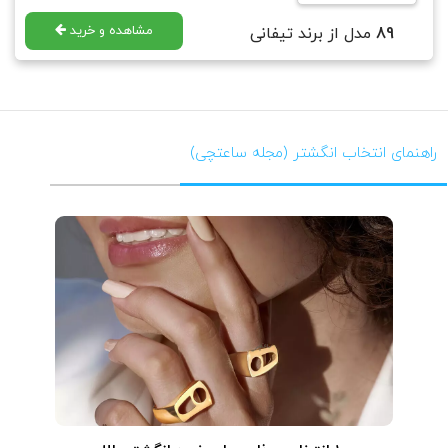
مشاهده و خرید
89
مدل از برند تیفانی
راهنمای انتخاب انگشتر (مجله ساعتچی)