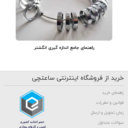
راهنمای جامع اندازه گیری انگشتر
خرید از فروشگاه اینترنتی ساعتچی
راهنمای خرید
قوانین و مقررات
زمان تحویل و ارسال
سوالات متداول