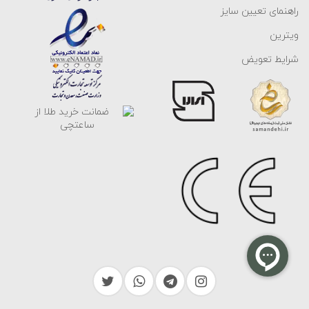
راهنمای تعیین سایز
ویترین
شرایط تعویض