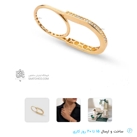
ساخت و ارسال
15 تا 20 روز کاری