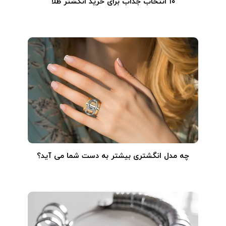
۱۰ انتخاب جذاب برای خرید انگشتر طلا
چه مدل انگشتری بیشتر به دست شما می آید؟