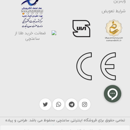
ویترین
شرایط تعویض
تمامی حقوق برای فروشگاه اینترنتی ساعتچی محفوظ می باشد. طراحی و پیاده
سرایکو
سازی توسط