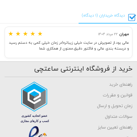
دیدگاه خریداران (1 دیدگاه)
★
★
★
★
★
مهران
22 مرداد 1404
عالی بود.از تصویرش در سایت خیلی زیباتره!در زمان خیلی کمی به دستم رسید
و دربسته بندی عالی و فاکتور دقیق.ممنون از همکاری شما
خرید از فروشگاه اینترنتی ساعتچی
راهنمای خرید
قوانین و مقررات
زمان تحویل و ارسال
سوالات متداول
راهنمای تعیین سایز