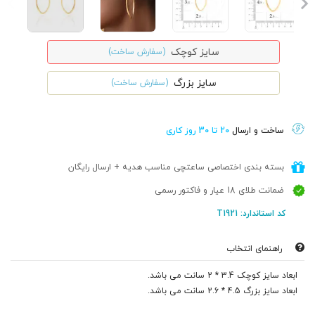
سایز کوچک
(سفارش ساخت)
سایز بزرگ
(سفارش ساخت)
ساخت و ارسال
20 تا 30 روز کاری
بسته بندی اختصاصی ساعتچی مناسب هدیه + ارسال رایگان
ضمانت طلای 18 عیار و فاکتور رسمی
کد استاندارد: T1921
راهنمای انتخاب
ابعاد سایز کوچک 3.4 * 2 سانت می باشد.
ابعاد سایز بزرگ 4.5 * 2.6 سانت می باشد.