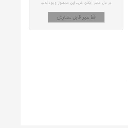
در حال حاضر امکان خرید این محصول وجود ندارد
غیر قابل سفارش