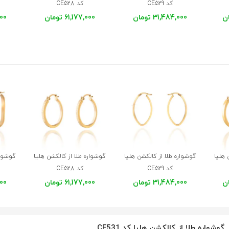
کد CE529
کد CE528
31,484,000 تومان
61,177,000 تومان
,000
 هلیا
گوشواره طلا از کالکشن هلیا
گوشواره طلا از کالکشن هلیا
گوشوار
کد CE529
کد CE528
31,484,000 تومان
61,177,000 تومان
,000
گوشواره طلا از کالکشن هلیا کد CE531