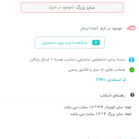
سایز بزرگ
(موجود در انبار)
موجود در انبار
آماده ارسال
مشاهده ویدیوی محصول
بسته بندی اختصاصی ساعتچی مناسب هدیه + ارسال رایگان
ضمانت طلای 18 عیار و فاکتور رسمی
کد استاندارد: T1921
راهنمای انتخاب
ابعاد سایز کوچک 3.4 * 1.2 سانت می باشد.
ابعاد سایز بزرگ 4 * 1.9 سانت می باشد.