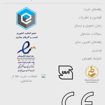
راهنمای خرید
قوانین و مقررات
زمان تحویل و ارسال
سوالات متداول
راهنمای تعیین سایز
ویترین
شرایط تعویض