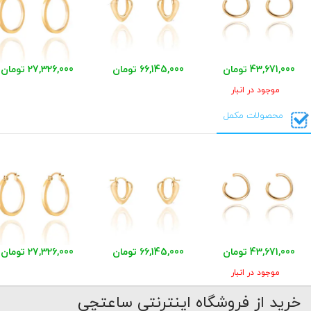
43,671,000 تومان
66,145,000 تومان
27,326,000 تومان
موجود در انبار
محصولات مکمل
43,671,000 تومان
66,145,000 تومان
27,326,000 تومان
موجود در انبار
خرید از فروشگاه اینترنتی ساعتچی