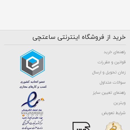
خرید از فروشگاه اینترنتی ساعتچی
راهنمای خرید
قوانین و مقررات
زمان تحویل و ارسال
سوالات متداول
راهنمای تعیین سایز
ویترین
شرایط تعویض