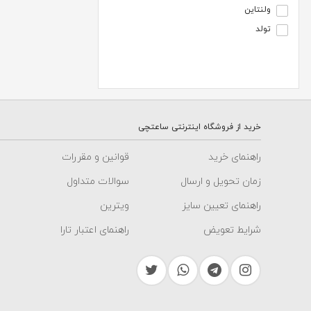
ولنتاین
تولد
خرید از فروشگاه اینترنتی ساعتچی
راهنمای خرید
قوانین و مقررات
زمان تحویل و ارسال
سوالات متداول
راهنمای تعیین سایز
ویترین
شرایط تعویض
راهنمای اعتبار تارا