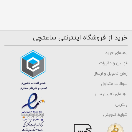
خرید از فروشگاه اینترنتی ساعتچی
راهنمای خرید
قوانین و مقررات
زمان تحویل و ارسال
سوالات متداول
راهنمای تعیین سایز
ویترین
شرایط تعویض