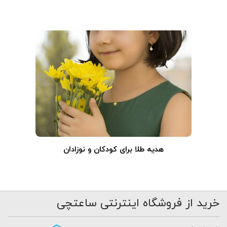
هدیه طلا برای کودکان و نوزادان
خرید از فروشگاه اینترنتی ساعتچی