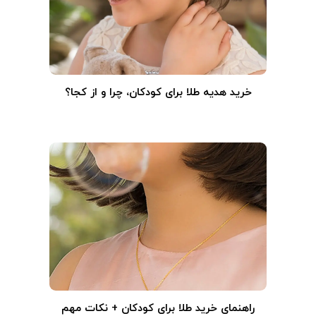
خرید هدیه طلا برای کودکان، چرا و از کجا؟
راهنمای خرید طلا برای کودکان + نکات مهم