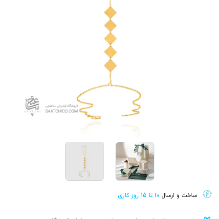
ساخت و ارسال
10 تا 15 روز کاری